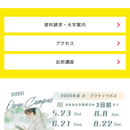
資料請求・大学案内
アクセス
出前講座