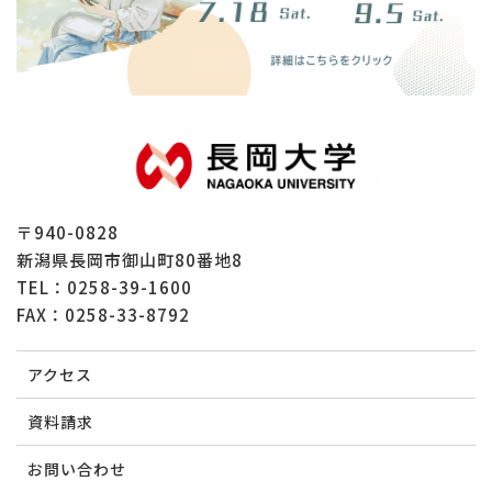
〒940-0828
新潟県長岡市御山町80番地8
TEL：
0258-39-1600
FAX：0258-33-8792
アクセス
資料請求
お問い合わせ