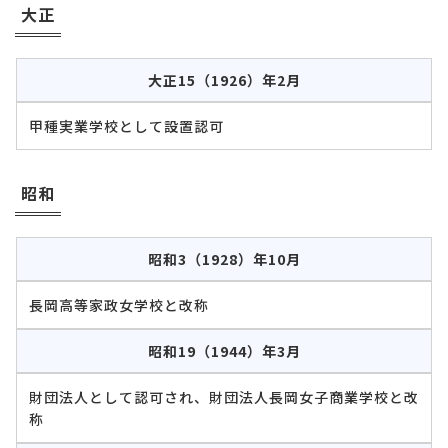
大正
大正15（1926）年2月
甲種実業学校として設置認可
昭和
昭和3（1928）年10月
長岡高等家政女学校と改称
昭和19（1944）年3月
財団法人として認可され、財団法人長岡女子商業学校と改
称