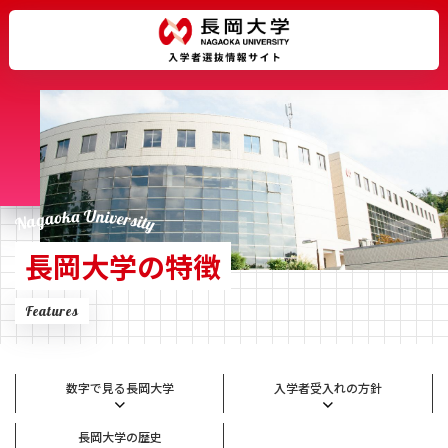
長岡大学の特徴
Features
数字で見る長岡大学
入学者受入れの方針
長岡大学の歴史