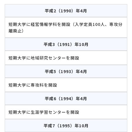
平成2（1990）年4月
短期大学に経営情報学科を開設（入学定員100人、専攻分
離廃止）
平成3（1991）年10月
短期大学に地域研究センターを開設
平成5（1993）年4月
短期大学に専攻科を開設
平成6（1994）年4月
短期大学に生涯学習センターを開設
平成7（1995）年10月