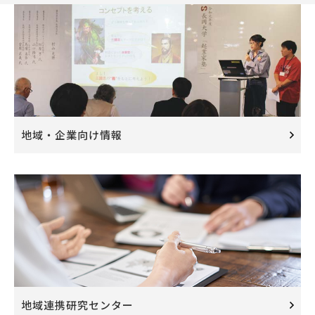
地域・企業向け情報
地域連携研究センター