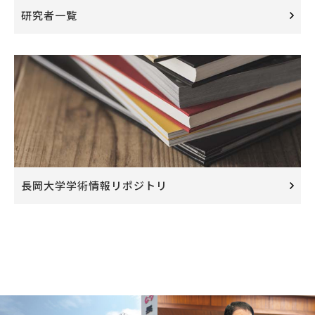
研究者一覧
長岡大学学術情報リポジトリ