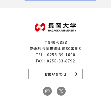
〒940-0828
新潟県長岡市御山町80番地8
TEL：
0258-39-1600
FAX：0258-33-8792
お問い合わせ