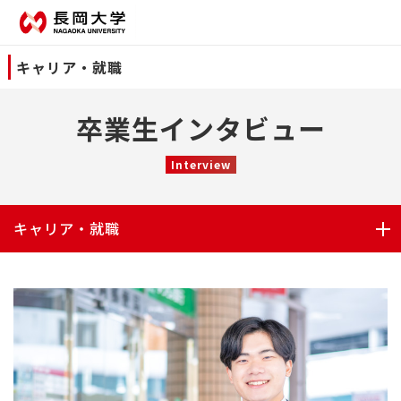
キャリア・就職
卒業生インタビュー
Interview
キャリア・就職