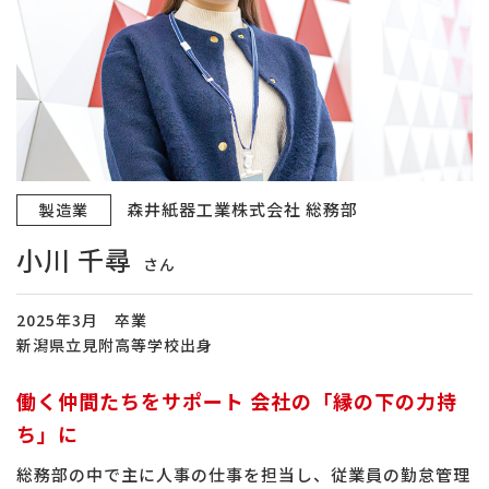
森井紙器工業株式会社 総務部
製造業
小川 千尋
さん
2025年3月 卒業
新潟県立見附高等学校出身
働く仲間たちをサポート 会社の「縁の下の力持
ち」に
総務部の中で主に人事の仕事を担当し、従業員の勤怠管理