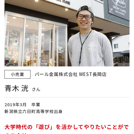
パール金属株式会社 WEST長岡店
小売業
青木 洸
さん
2019年3月 卒業
新潟県立六日町高等学校出身
大学時代の「遊び」を活かしてやりたいことがで