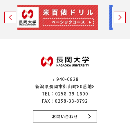
〒940-0828
新潟県長岡市御山町80番地8
TEL：
0258-39-1600
FAX：0258-33-8792
お問い合わせ