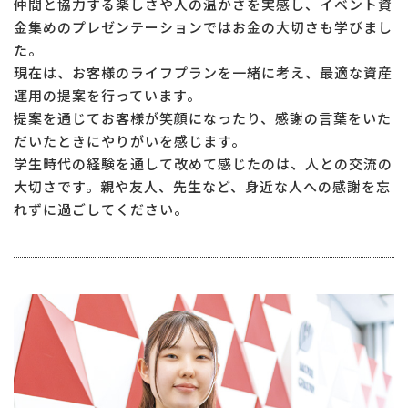
仲間と協力する楽しさや人の温かさを実感し、イベント資
金集めのプレゼンテーションではお金の大切さも学びまし
た。
現在は、お客様のライフプランを一緒に考え、最適な資産
運用の提案を行っています。
提案を通じてお客様が笑顔になったり、感謝の言葉をいた
だいたときにやりがいを感じます。
学生時代の経験を通して改めて感じたのは、人との交流の
大切さです。親や友人、先生など、身近な人への感謝を忘
れずに過ごしてください。