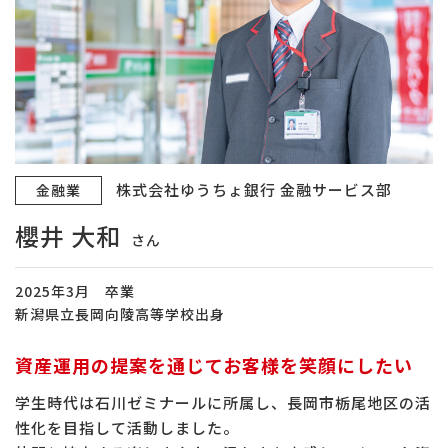
株式会社ゆうちょ銀行 金融サービス部
金融業
櫻井 大和
さん
2025年3月 卒業
新潟県立長岡向陵高等学校出身
資産運用の提案を通じてお客様を笑顔にしたい
学生時代は石川ゼミナールに所属し、長岡市栃尾地区の活
性化を目指して活動しました。