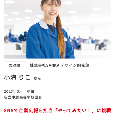
株式会社SANKA デザイン開発部
製造業
小海 りこ
さん
2023年3月 卒業
私立中越高等学校出身
SNSで企業広報を担当「やってみたい！」に挑戦