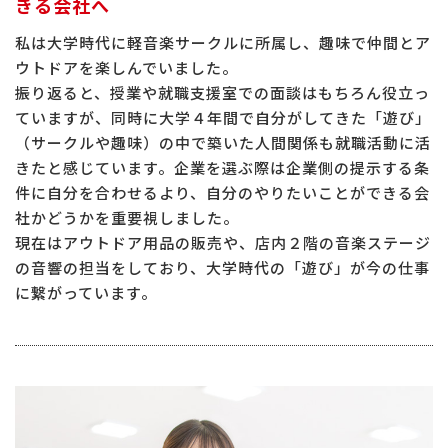
きる会社へ
私は大学時代に軽音楽サークルに所属し、趣味で仲間とア
ウトドアを楽しんでいました。
振り返ると、授業や就職支援室での面談はもちろん役立っ
ていますが、同時に大学４年間で自分がしてきた「遊び」
（サークルや趣味）の中で築いた人間関係も就職活動に活
きたと感じています。企業を選ぶ際は企業側の提示する条
件に自分を合わせるより、自分のやりたいことができる会
社かどうかを重要視しました。
現在はアウトドア用品の販売や、店内２階の音楽ステージ
の音響の担当をしており、大学時代の「遊び」が今の仕事
に繋がっています。