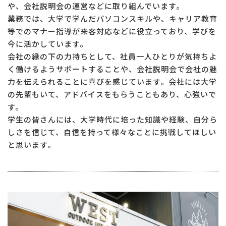
や、会社説明会の運営などに取り組んでいます。
業務では、大学で学んだパソコンスキルや、キャリア教育
等でのマナー指導が来客対応などに役立っており、学びを
今に活かしています。
会社の縁の下の力持ちとして、社員一人ひとりが気持ちよ
く働けるようサポートすることや、会社説明会で会社の魅
力を伝えられることに喜びを感じています。会社には大学
の先輩もいて、アドバイスをもらうこともあり、心強いで
す。
学生の皆さんには、大学時代に培った知識や経験、自分ら
しさを信じて、自信を持って様々なことに挑戦してほしい
と思います。