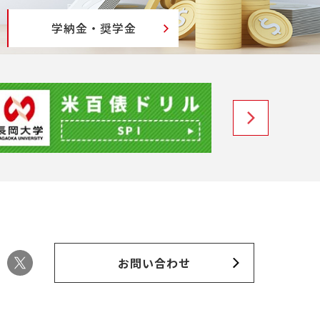
学納金・奨学金
お問い合わせ