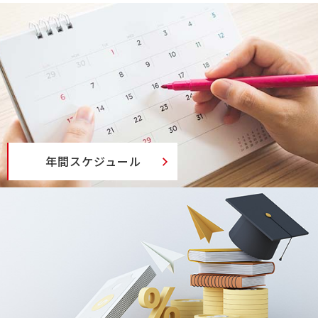
年間スケジュール