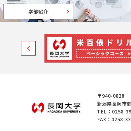
学部紹介
〒940-0828
新潟県長岡市御
TEL：
0258-3
FAX：0258-33