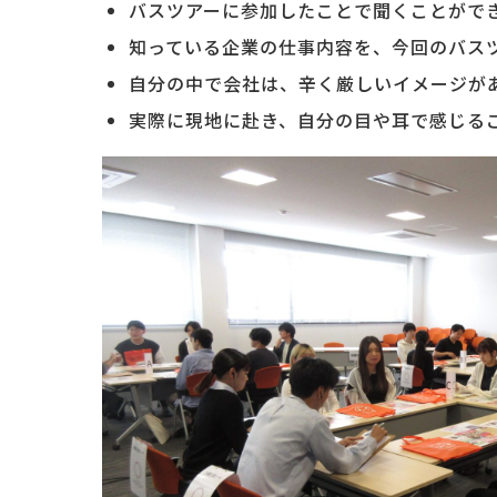
バスツアーに参加したことで聞くことがで
知っている企業の仕事内容を、今回のバス
自分の中で会社は、辛く厳しいイメージが
実際に現地に赴き、自分の目や耳で感じる