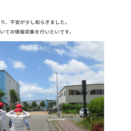
あり、不安が少し和らぎました。
いての情報収集を行いたいです。