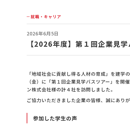
就職・キャリア
2026年6月5日
【2026年度】第１回企業見
「地域社会に貢献し得る人材の育成」を建学の
（金）に「第１回企業見学バスツアー」を開催
ン株式会社様の計４社を訪問しました。
ご協力いただきました企業の皆様、誠にあり
参加した学生の声