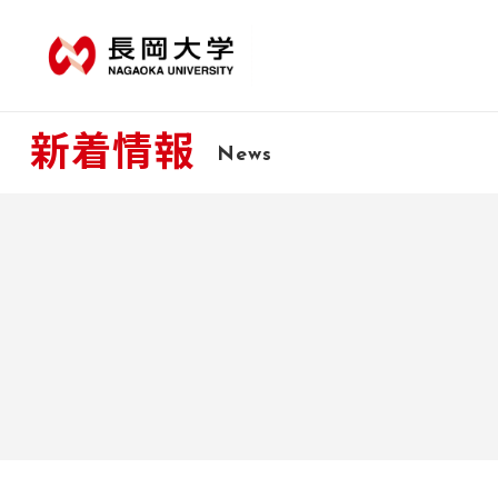
新着情報
News