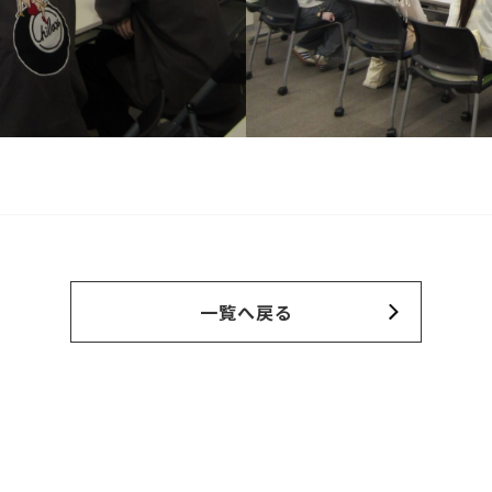
一覧へ戻る