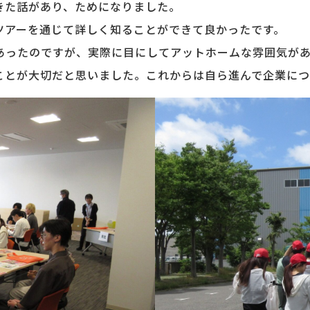
きた話があり、ためになりました。
ツアーを通じて詳しく知ることができて良かったです。
あったのですが、実際に目にしてアットホームな雰囲気が
ことが大切だと思いました。これからは自ら進んで企業につ