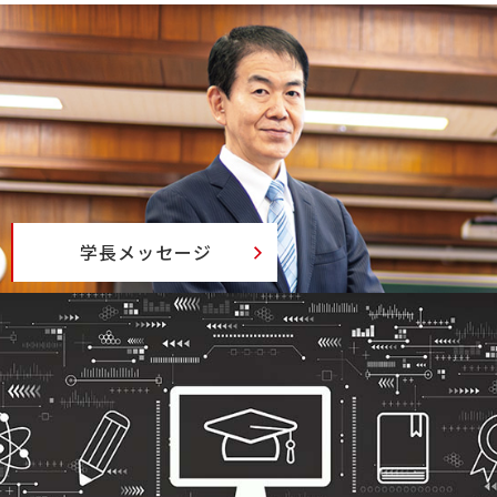
学長メッセージ