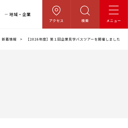
地域・企業
アクセス
検索
メニュー
新着情報
【2026年度】第１回企業見学バスツアーを開催しました