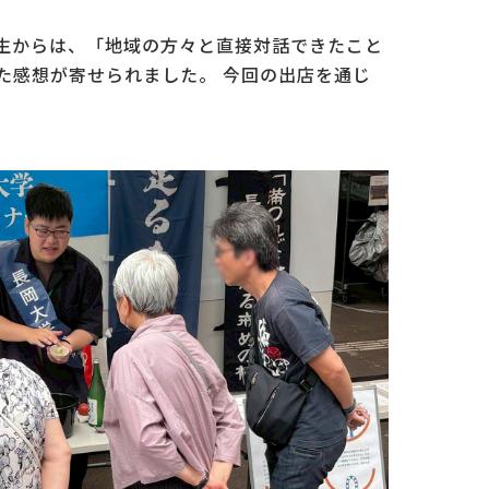
生からは、「地域の方々と直接対話できたこと
た感想が寄せられました。 今回の出店を通じ