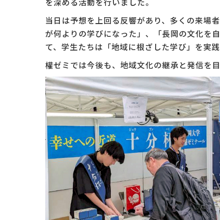
を深める活動を行いました。
当日は予想を上回る反響があり、多くの来場
が何よりの学びになった」、「長岡の文化を自
て、学生たちは「地域に根ざした学び」を実
權ゼミでは今後も、地域文化の継承と発信を目