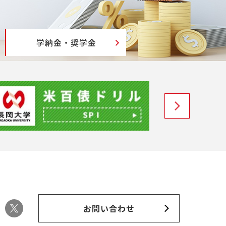
学納金・奨学金
お問い合わせ