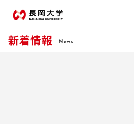
新着情報
News