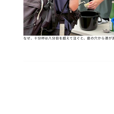
なぜ、十分杯は八分目を超えて注ぐと、底の穴から酒が