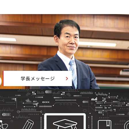
学長メッセージ