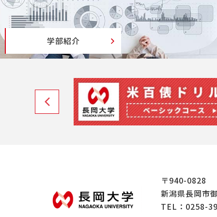
学部紹介
〒940-0828
新潟県長岡市御
TEL：
0258-3