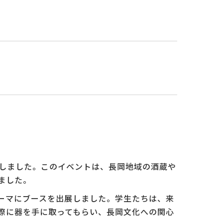
店しました。このイベントは、長岡地域の酒蔵や
ました。
ーマにブースを出展しました。学生たちは、来
際に器を手に取ってもらい、長岡文化への関心