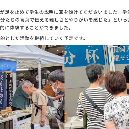
者が足を止めて学生の説明に耳を傾けてくださいました。学
分たちの言葉で伝える難しさとやりがいを感じた」といっ
践的に体験することができました。
的とした活動を継続していく予定です。