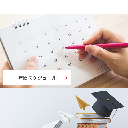
年間スケジュール