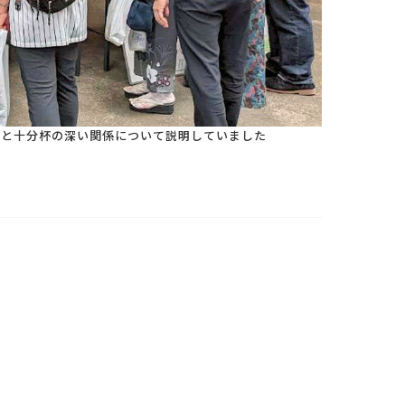
岡と十分杯の深い関係について説明していました