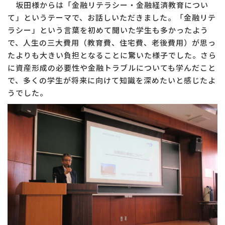
坂田様からは「金融リテラシー・金融経済教育につい
て」というテーマで、お話しいただきました。「金融リテ
ラシー」という言葉を初めて聞いた学生も多かったよう
で、人生の三大費用（教育費、住宅費、老後費用）が思っ
たよりも大きい負担となることに驚いた様子でした。さら
に資産形成の必要性や金融トラブルについても学んだこと
で、多くの学生が将来に向けて知識を深めたいと感じたよ
うでした。