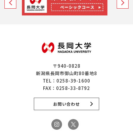
〒940-0828
新潟県長岡市御山町80番地8
TEL：
0258-39-1600
FAX：0258-33-8792
お問い合わせ