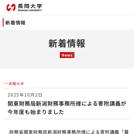
新着情報
新着情報
News
お知らせ
2025年10月2日
関東財務局新潟財務事務所様による寄附講義が
今年度も始まりました
財務省関東財務局新潟財務事務所様による寄附講義「暮