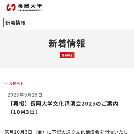
新着情報
新着情報
News
お知らせ
2025年9月25日
【再掲】長岡大学文化講演会2025のご案内
（10月3日）
来月10月3日（金）に下記の通り文化講演会を開催いたし