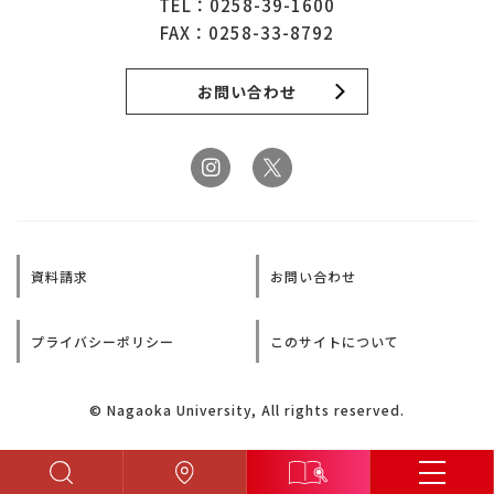
TEL：
0258-39-1600
FAX：0258-33-8792
お問い合わせ
資料請求
お問い合わせ
プライバシーポリシー
このサイトについて
© Nagaoka University, All rights reserved.