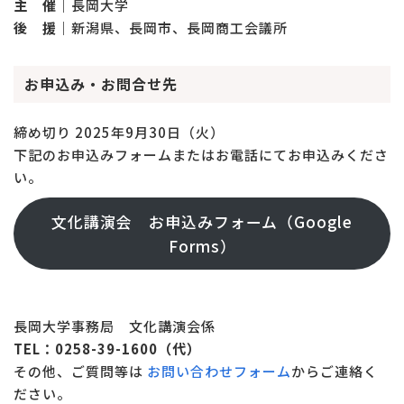
主 催｜
長岡大学
後 援｜
新潟県、長岡市、長岡商工会議所
お申込み・お問合せ先
締め切り 2025年9月30日（火）
下記のお申込みフォームまたはお電話にてお申込みくださ
い。
文化講演会 お申込みフォーム（Google
Forms）
長岡大学事務局 文化講演会係
TEL：0258-39-1600（代）
その他、ご質問等は
お問い合わせフォーム
からご連絡く
ださい。