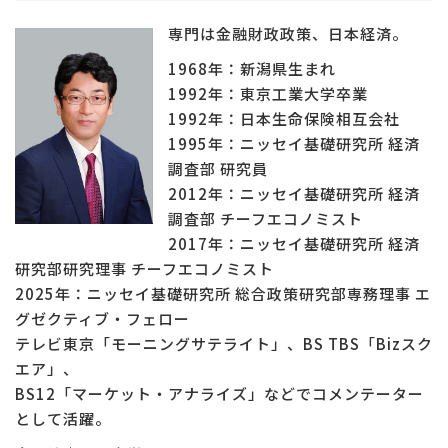
専門は金融財政政策、日本経済。
1968年：新潟県生まれ
1992年：東京工業大学卒業
1992年：日本生命保険相互会社
1995年：ニッセイ基礎研究所 経済
調査部 研究員
2012年：ニッセイ基礎研究所 経済
調査部 チーフエコノミスト
2017年：ニッセイ基礎研究所 経済
研究部研究理事 チーフエコノミスト
2025年：ニッセイ基礎研究所 総合政策研究部専務理事 エ
グゼクティブ・フェロー
テレビ東京「モーニングサテライト」、BS TBS「Bizスク
エア」、
BS12「マーケット・アナライズ」などでコメンテーター
として活躍。