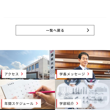
一覧へ戻る
アクセス
学長メッセージ
年間スケジュール
学部紹介