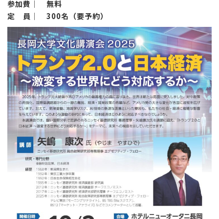
参加費｜ 無料
定 員｜ 300名（要予約）