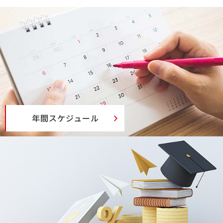
年間スケジュール