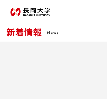
新着情報
News