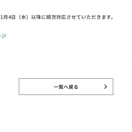
1月4日（水）以降に順次対応させていただきます。
ージ
一覧へ戻る