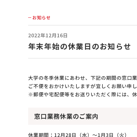
お知らせ
2022年12月16日
年末年始の休業日のお知らせ 
大学の冬季休業にあわせ、下記の期間の窓口業
ご不便をおかけいたしますが宜しくお願い申し
※郵便や宅配便等をお送りいただく際には、
窓口業務休業のご案内
休業期間：12月28日（水）～1月3日（火）