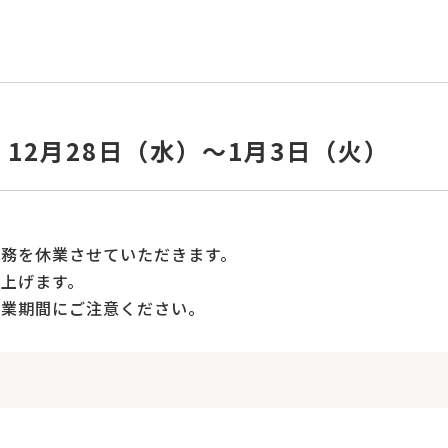
12月28日（水）～1月3日（火）
務を休業させていただきます。
上げます。
休業期間にご注意ください。