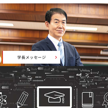
学長メッセージ