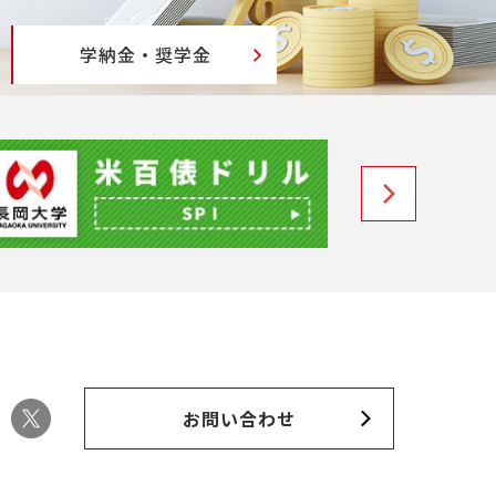
学納金・奨学金
お問い合わせ