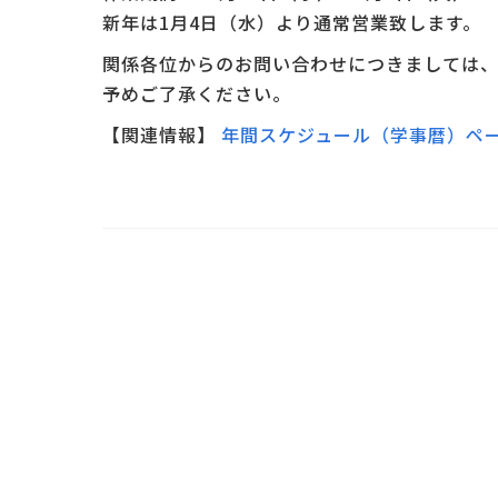
新年は1月4日（水）より通常営業致します。
関係各位からのお問い合わせにつきましては、
予めご了承ください。
【関連情報】
年間スケジュール（学事暦）ペ