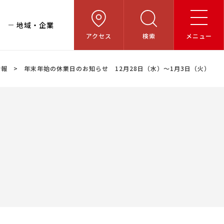
地域・企業
アクセス
検索
メニュー
情報
年末年始の休業日のお知らせ 12月28日（水）～1月3日（火）