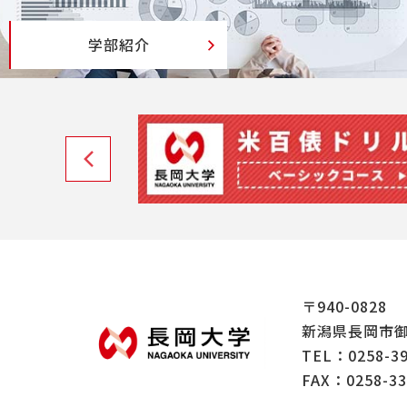
学部紹介
〒940-0828
新潟県長岡市御
TEL：
0258-3
FAX：0258-33