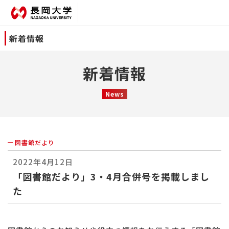
新着情報
新着情報
News
図書館だより
2022年4月12日
「図書館だより」3・4月合併号を掲載しまし
た