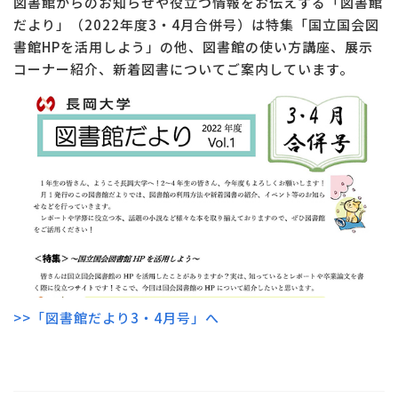
図書館からのお知らせや役立つ情報をお伝えする「図書館
だより」（2022年度3・4月合併号）は特集「国立国会図
書館HPを活用しよう」の他、図書館の使い方講座、展示
コーナー紹介、新着図書についてご案内しています。
>>「図書館だより3・4月号」へ