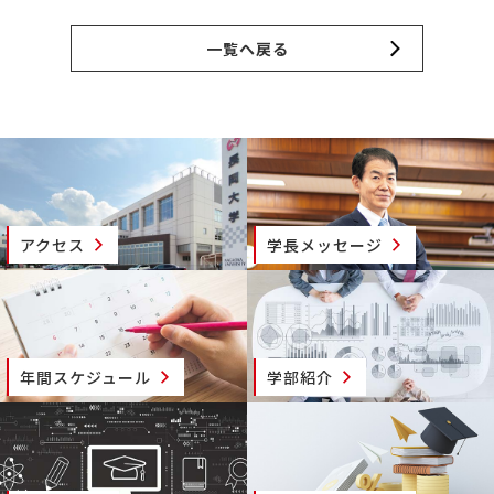
一覧へ戻る
アクセス
学長メッセージ
年間スケジュール
学部紹介