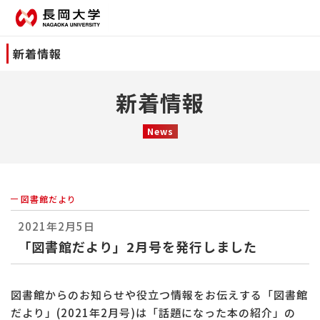
新着情報
新着情報
News
図書館だより
2021年2月5日
「図書館だより」2月号を発行しました
図書館からのお知らせや役立つ情報をお伝えする「図書館
だより」(2021年2月号)は「話題になった本の紹介」の