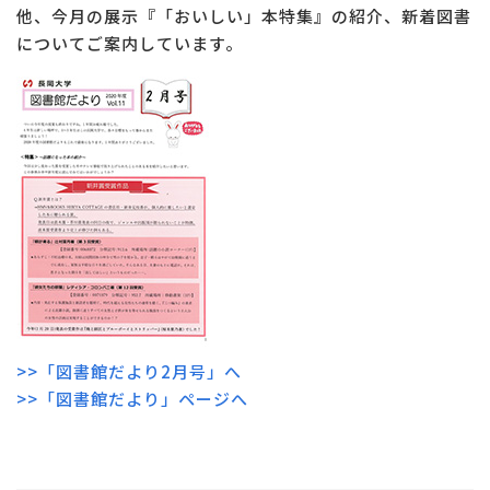
他、今月の展示『「おいしい」本特集』の紹介、新着図書
についてご案内しています。
>>「図書館だより2月号」へ
>>「図書館だより」ページへ