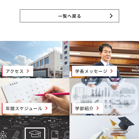
一覧へ戻る
アクセス
学長メッセージ
年間スケジュール
学部紹介