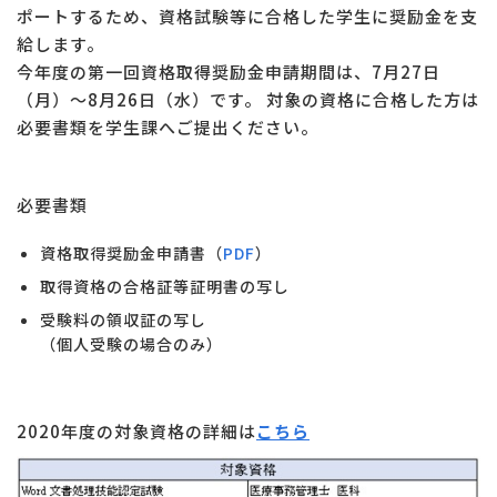
ポートするため、資格試験等に合格した学生に奨励金を支
給します。
今年度の第一回資格取得奨励金申請期間は、7月27日
（月）～8月26日（水）です。 対象の資格に合格した方は
必要書類を学生課へご提出ください。
必要書類
資格取得奨励金申請書（
PDF
）
取得資格の合格証等証明書の写し
受験料の領収証の写し
（個人受験の場合のみ）
2020年度の対象資格の詳細は
こちら