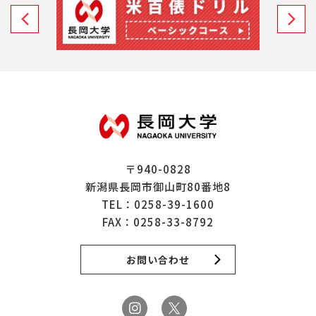
〒940-0828
新潟県長岡市御山町80番地8
TEL：
0258-39-1600
FAX：0258-33-8792
お問い合わせ